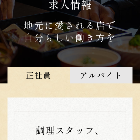
求人情報
地元に愛される店で
自分らしい働き方を
正社員
アルバイト
調理スタッフ、