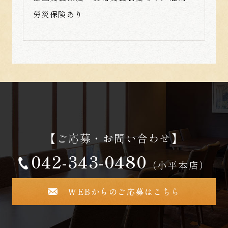
労災保険あり
【ご応募・お問い合わせ】
042-343-0480
（小平本店）
WEBからのご応募はこちら