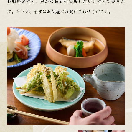
長戦略を考え、豊かな時間を実現したいと考えておりま
す。どうぞ、まずはお気軽にお問い合わせください。