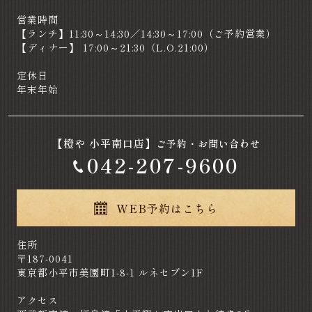
営業時間
【ランチ】11:30～14:30／14:30～17:00（ご予約営業）
【ディナー】 17:00～21:30（L.O.21:00）
定休日
年末年始
【橙や 小平南口店】
ご予約・お問い合わせ
042-207-9600
WEB予約はこちら
住所
〒187-0041
東京都小平市美園町1-8-1 ルネセブン1F
アクセス