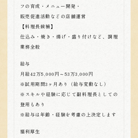
フの育成・メニュー開発・
販売促進活動などの店舗運営
【料理長候補】
仕込み・焼き・揚げ・盛り付けなど、調理
業務全般
給与
月給42万5,000円～53万3,000円
※試用期間3ヶ月あり（給与変動なし）
※スキルや経験に応じて副料理長としての
登用もあり
※給与は年齢・経験を考慮の上決定します
福利厚生