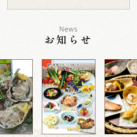
News
お知らせ