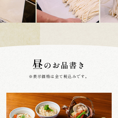
昼
のお品書き
※表示価格は全て税込みです。