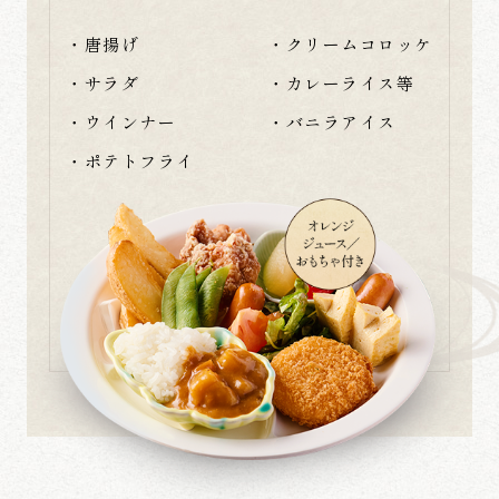
・唐揚げ
・クリームコロッケ
・サラダ
・カレーライス等
・ウインナー
・バニラアイス
・ポテトフライ