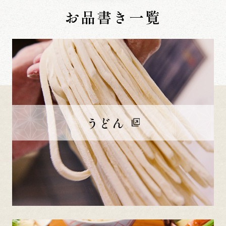
お品書き一覧
うどん