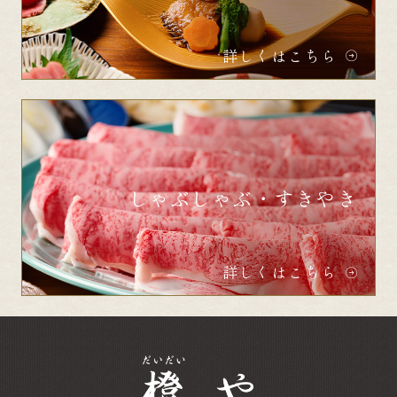
詳しくはこちら
しゃぶしゃぶ・すきやき
詳しくはこちら